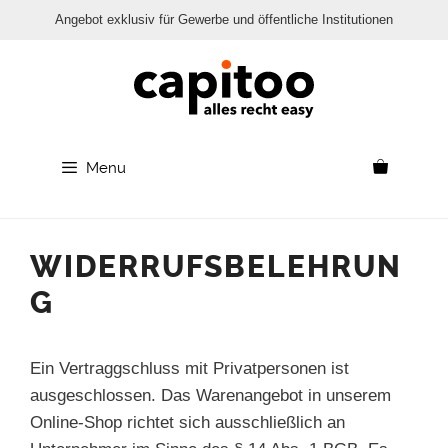
Angebot exklusiv für Gewerbe und öffentliche Institutionen
Menu
WIDERRUFSBELEHRUN
G
Ein Vertraggschluss mit Privatpersonen ist
ausgeschlossen. Das Warenangebot in unserem
Online-Shop richtet sich ausschließlich an