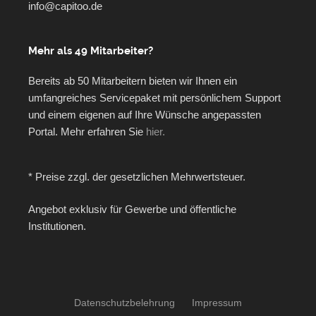
info@capitoo.de
Mehr als 49 Mitarbeiter?
Bereits ab 50 Mitarbeitern bieten wir Ihnen ein
umfangreiches Servicepaket mit persönlichem Support
und einem eigenen auf Ihre Wünsche angepassten
Portal. Mehr erfahren Sie
hier.
* Preise zzgl. der gesetzlichen Mehrwertsteuer.
Angebot exklusiv für Gewerbe und öffentliche
Institutionen.
Datenschutzbelehrung
Impressum